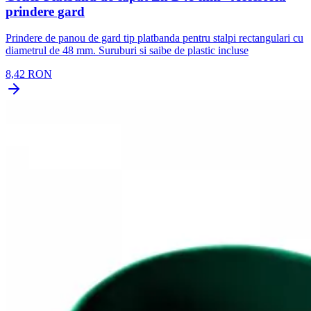
prindere gard
Prindere de panou de gard tip platbanda pentru stalpi rectangulari cu
diametrul de 48 mm. Suruburi si saibe de plastic incluse
8,42 RON