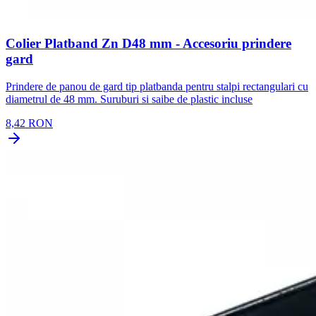
Colier Platband Zn D48 mm - Accesoriu prindere
gard
Prindere de panou de gard tip platbanda pentru stalpi rectangulari cu
diametrul de 48 mm. Suruburi si saibe de plastic incluse
8,42 RON