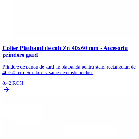
Colier Platband de colt Zn 40x60 mm - Accesoriu
prindere gard
Prindere de panou de gard tip platbanda pentru stalpi rectangulari de
40×60 mm. Suruburi si saibe de plastic incluse
8,42 RON