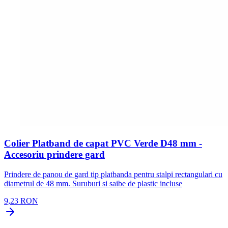
Colier Platband de capat PVC Verde D48 mm -
Accesoriu prindere gard
Prindere de panou de gard tip platbanda pentru stalpi rectangulari cu
diametrul de 48 mm. Suruburi si saibe de plastic incluse
9,23 RON