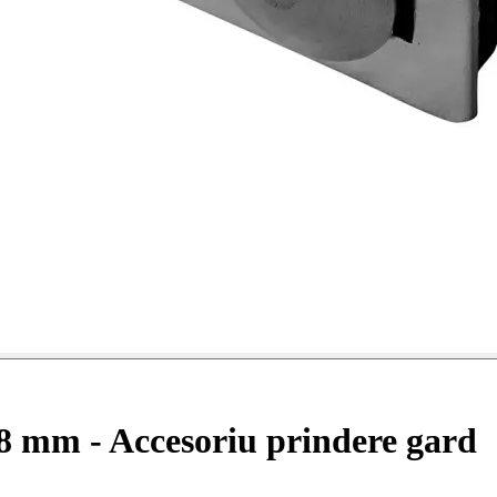
8 mm - Accesoriu prindere gard