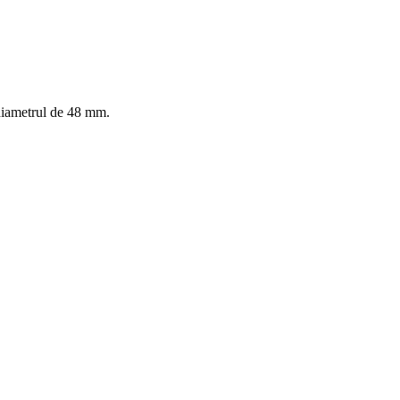
 diametrul de 48 mm.