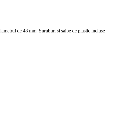
diametrul de 48 mm. Suruburi si saibe de plastic incluse