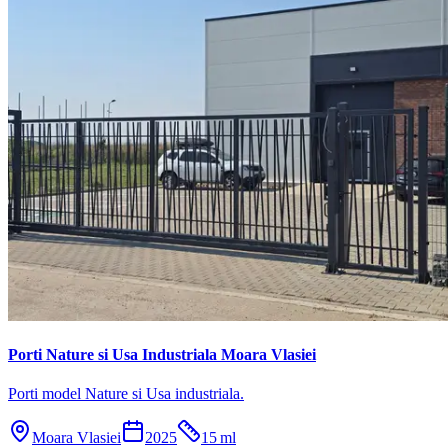
Porti Nature si Usa Industriala Moara Vlasiei
Porti model Nature si Usa industriala.
Moara Vlasiei
2025
15
ml