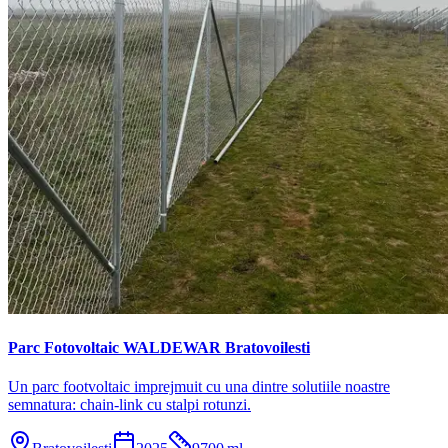
Parc Fotovoltaic WALDEWAR Bratovoilesti
Un parc footvoltaic imprejmuit cu una dintre solutiile noastre
semnatura: chain-link cu stalpi rotunzi.