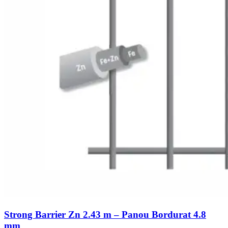
Strong Barrier Zn 2.43 m – Panou Bordurat 4.8
mm