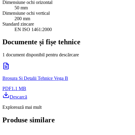
Dimensiune ochi orizontal
50 mm
Dimensiune ochi vertical
200 mm
Standard zincare
EN ISO 1461:2000
Documente și fișe tehnice
1 document disponibil pentru descărcare
Brosura Si Detalii Tehnice Vega B
PDF
1.1 MB
Descarcă
Explorează mai mult
Produse similare