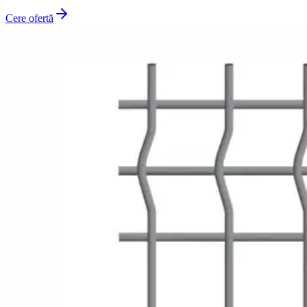
Cere ofertă