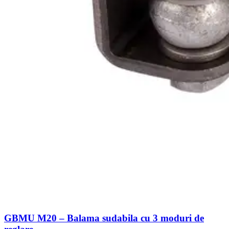
GBMU M20 – Balama sudabila cu 3 moduri de