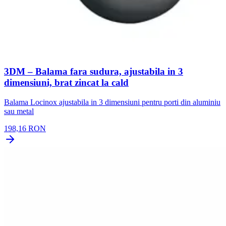
3DM – Balama fara sudura, ajustabila in 3
dimensiuni, brat zincat la cald
Balama Locinox ajustabila in 3 dimensiuni pentru porti din aluminiu
sau metal
198,16 RON