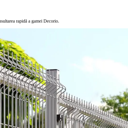
nsultarea rapidă a gamei Decorio.