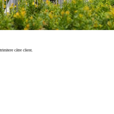
rimitere către client.