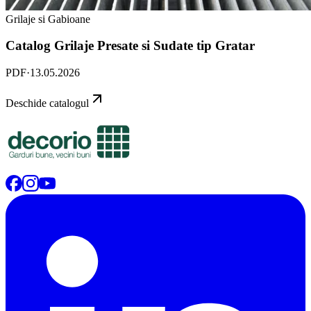
Grilaje si Gabioane
Catalog Grilaje Presate si Sudate tip Gratar
PDF
·
13.05.2026
Deschide catalogul